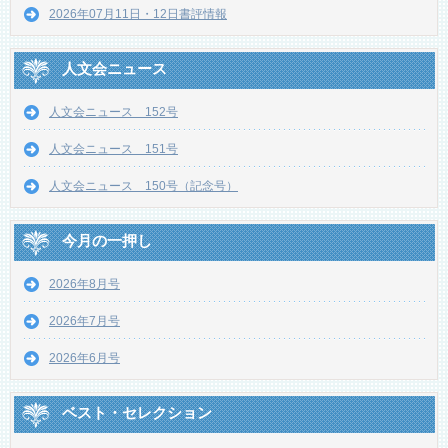
2026年07月11日・12日書評情報
人文会ニュース
人文会ニュース 152号
人文会ニュース 151号
人文会ニュース 150号（記念号）
今月の一押し
2026年8月号
2026年7月号
2026年6月号
ベスト・セレクション