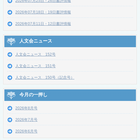
2026年07月25日・26日書評情報
2026年07月18日・19日書評情報
2026年07月11日・12日書評情報
人文会ニュース
人文会ニュース 152号
人文会ニュース 151号
人文会ニュース 150号（記念号）
今月の一押し
2026年8月号
2026年7月号
2026年6月号