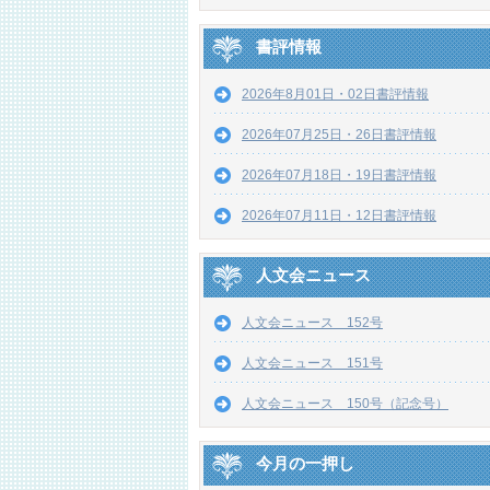
書評情報
2026年8月01日・02日書評情報
2026年07月25日・26日書評情報
2026年07月18日・19日書評情報
2026年07月11日・12日書評情報
人文会ニュース
人文会ニュース 152号
人文会ニュース 151号
人文会ニュース 150号（記念号）
今月の一押し