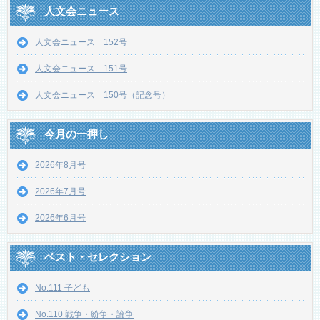
人文会ニュース
人文会ニュース 152号
人文会ニュース 151号
人文会ニュース 150号（記念号）
今月の一押し
2026年8月号
2026年7月号
2026年6月号
ベスト・セレクション
No.111 子ども
No.110 戦争・紛争・論争