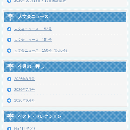
2026年07月18日・19日書評情報
人文会ニュース
人文会ニュース 152号
人文会ニュース 151号
人文会ニュース 150号（記念号）
今月の一押し
2026年8月号
2026年7月号
2026年6月号
ベスト・セレクション
No.111 子ども