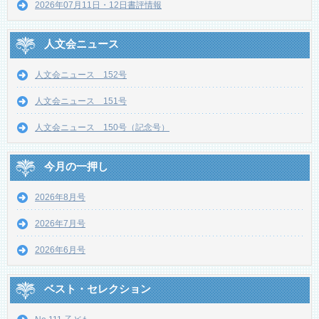
2026年07月11日・12日書評情報
人文会ニュース
人文会ニュース 152号
人文会ニュース 151号
人文会ニュース 150号（記念号）
今月の一押し
2026年8月号
2026年7月号
2026年6月号
ベスト・セレクション