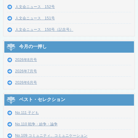
人文会ニュース 152号
人文会ニュース 151号
人文会ニュース 150号（記念号）
今月の一押し
2026年8月号
2026年7月号
2026年6月号
ベスト・セレクション
No.111 子ども
No.110 戦争・紛争・論争
No.109 コミュニティ、コミュニケーション