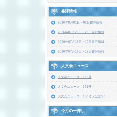
書評情報
2026年8月01日・02日書評情報
2026年07月25日・26日書評情報
2026年07月18日・19日書評情報
2026年07月11日・12日書評情報
人文会ニュース
人文会ニュース 152号
人文会ニュース 151号
人文会ニュース 150号（記念号）
今月の一押し