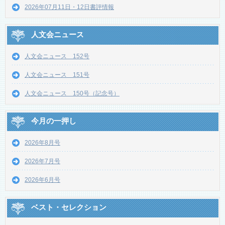
2026年07月11日・12日書評情報
人文会ニュース
人文会ニュース 152号
人文会ニュース 151号
人文会ニュース 150号（記念号）
今月の一押し
2026年8月号
2026年7月号
2026年6月号
ベスト・セレクション