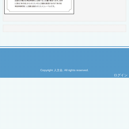
Copyright 人文会, All rights reserved.
ログイン