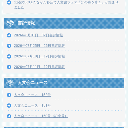
北陸のBOOKSなかだ各店で人文書フェア「知の森を歩く」が始まり
ました
書評情報
2026年8月01日・02日書評情報
2026年07月25日・26日書評情報
2026年07月18日・19日書評情報
2026年07月11日・12日書評情報
人文会ニュース
人文会ニュース 152号
人文会ニュース 151号
人文会ニュース 150号（記念号）