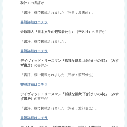
秋社）
の書評が
「書評」欄で掲載されました（評者：及川茜）。
書籍詳細はコチラ
金原瑞人『日本文学の翻訳者たち』（平凡社）
の書評が
「書評」欄で掲載されました。
書籍詳細はコチラ
デイヴィッド・リースマン『孤独な群衆 上(始まりの本)』（みす
ず書房）
の書評が
「書評」欄で掲載されました（評者：渡部俊也）。
書籍詳細はコチラ
デイヴィッド・リースマン『孤独な群衆 下(始まりの本)』（みす
ず書房）
の書評が
「書評」欄で掲載されました（評者：渡部俊也）。
書籍詳細はコチラ