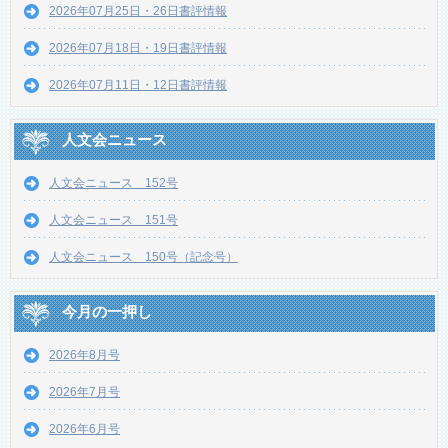
2026年07月25日・26日書評情報
2026年07月18日・19日書評情報
2026年07月11日・12日書評情報
人文会ニュース
人文会ニュース 152号
人文会ニュース 151号
人文会ニュース 150号（記念号）
今月の一押し
2026年8月号
2026年7月号
2026年6月号