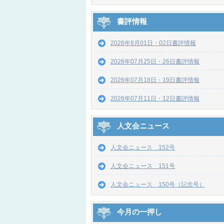
書評情報
2026年8月01日・02日書評情報
2026年07月25日・26日書評情報
2026年07月18日・19日書評情報
2026年07月11日・12日書評情報
人文会ニュース
人文会ニュース 152号
人文会ニュース 151号
人文会ニュース 150号（記念号）
今月の一押し