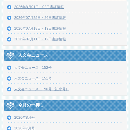
2026年8月01日・02日書評情報
2026年07月25日・26日書評情報
2026年07月18日・19日書評情報
2026年07月11日・12日書評情報
人文会ニュース
人文会ニュース 152号
人文会ニュース 151号
人文会ニュース 150号（記念号）
今月の一押し
2026年8月号
2026年7月号