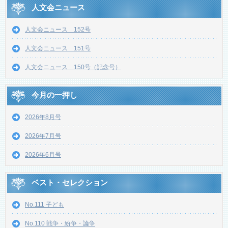
人文会ニュース
人文会ニュース 152号
人文会ニュース 151号
人文会ニュース 150号（記念号）
今月の一押し
2026年8月号
2026年7月号
2026年6月号
ベスト・セレクション
No.111 子ども
No.110 戦争・紛争・論争