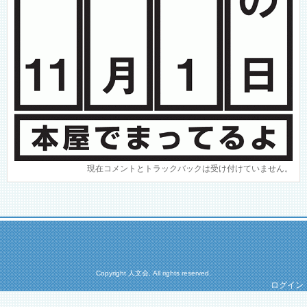
現在コメントとトラックバックは受け付けていません。
Copyright 人文会, All rights reserved.
ログイン