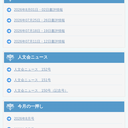
2026年8月01日・02日書評情報
2026年07月25日・26日書評情報
2026年07月18日・19日書評情報
2026年07月11日・12日書評情報
人文会ニュース
人文会ニュース 152号
人文会ニュース 151号
人文会ニュース 150号（記念号）
今月の一押し
2026年8月号