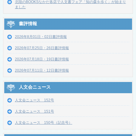
北陸のBOOKSなかだ各店で人文書フェア「知の森を歩く」が始まり
ました
書評情報
2026年8月01日・02日書評情報
2026年07月25日・26日書評情報
2026年07月18日・19日書評情報
2026年07月11日・12日書評情報
人文会ニュース
人文会ニュース 152号
人文会ニュース 151号
人文会ニュース 150号（記念号）