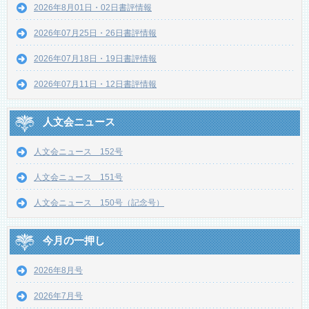
2026年8月01日・02日書評情報
2026年07月25日・26日書評情報
2026年07月18日・19日書評情報
2026年07月11日・12日書評情報
人文会ニュース
人文会ニュース 152号
人文会ニュース 151号
人文会ニュース 150号（記念号）
今月の一押し
2026年8月号
2026年7月号