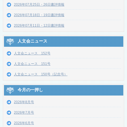
2026年07月25日・26日書評情報
2026年07月18日・19日書評情報
2026年07月11日・12日書評情報
人文会ニュース
人文会ニュース 152号
人文会ニュース 151号
人文会ニュース 150号（記念号）
今月の一押し
2026年8月号
2026年7月号
2026年6月号