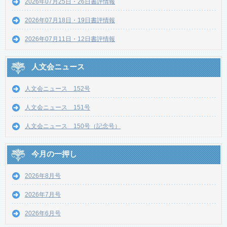
2026年07月25日・26日書評情報
2026年07月18日・19日書評情報
2026年07月11日・12日書評情報
人文会ニュース
人文会ニュース 152号
人文会ニュース 151号
人文会ニュース 150号（記念号）
今月の一押し
2026年8月号
2026年7月号
2026年6月号