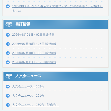
北陸のBOOKSなかだ各店で人文書フェア「知の森を歩く」が始まり
ました
書評情報
2026年8月01日・02日書評情報
2026年07月25日・26日書評情報
2026年07月18日・19日書評情報
2026年07月11日・12日書評情報
人文会ニュース
人文会ニュース 152号
人文会ニュース 151号
人文会ニュース 150号（記念号）