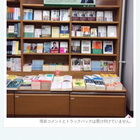
現在コメントとトラックバックは受け付けていません。