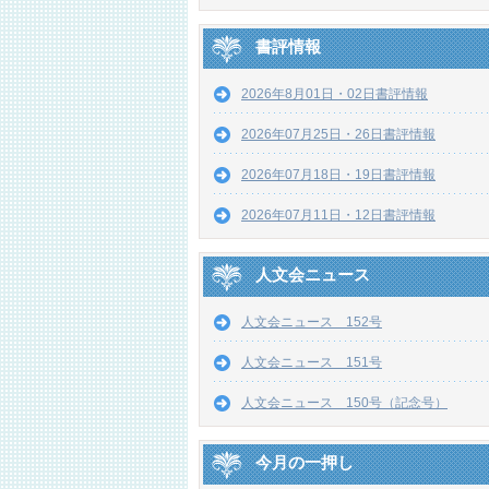
書評情報
2026年8月01日・02日書評情報
2026年07月25日・26日書評情報
2026年07月18日・19日書評情報
2026年07月11日・12日書評情報
人文会ニュース
人文会ニュース 152号
人文会ニュース 151号
人文会ニュース 150号（記念号）
今月の一押し