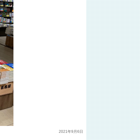
2021年9月6日