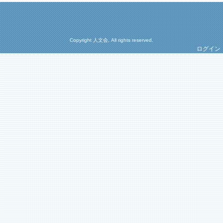
Copyright 人文会, All rights reserved.
ログイン