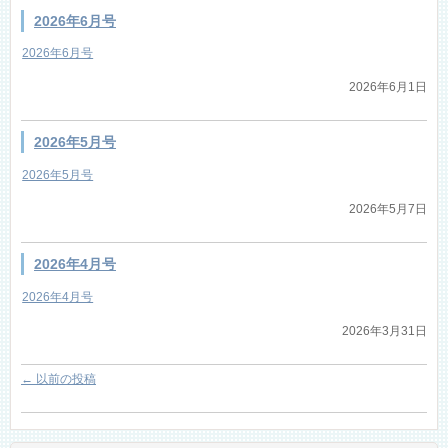
2026年6月号
2026年6月号
2026年6月1日
2026年5月号
2026年5月号
2026年5月7日
2026年4月号
2026年4月号
2026年3月31日
←
以前の投稿