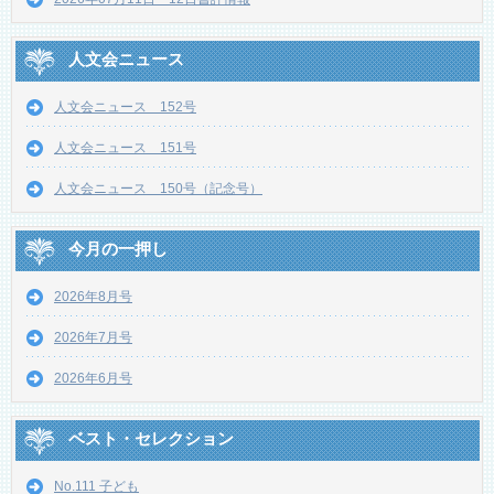
人文会ニュース
人文会ニュース 152号
人文会ニュース 151号
人文会ニュース 150号（記念号）
今月の一押し
2026年8月号
2026年7月号
2026年6月号
ベスト・セレクション
No.111 子ども