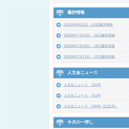
書評情報
2026年8月01日・02日書評情報
2026年07月25日・26日書評情報
2026年07月18日・19日書評情報
2026年07月11日・12日書評情報
人文会ニュース
人文会ニュース 152号
人文会ニュース 151号
人文会ニュース 150号（記念号）
今月の一押し