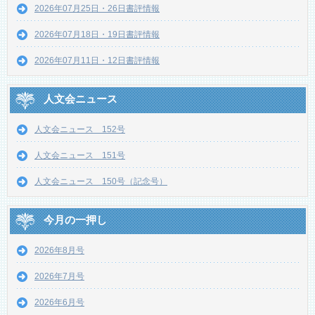
2026年07月25日・26日書評情報
2026年07月18日・19日書評情報
2026年07月11日・12日書評情報
人文会ニュース
人文会ニュース 152号
人文会ニュース 151号
人文会ニュース 150号（記念号）
今月の一押し
2026年8月号
2026年7月号
2026年6月号