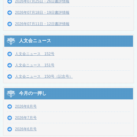
2026年07月25日・26日書評情報
2026年07月18日・19日書評情報
2026年07月11日・12日書評情報
人文会ニュース
人文会ニュース 152号
人文会ニュース 151号
人文会ニュース 150号（記念号）
今月の一押し
2026年8月号
2026年7月号
2026年6月号