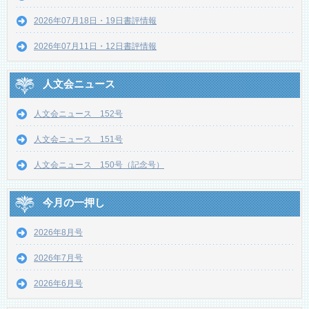
2026年07月18日・19日書評情報
2026年07月11日・12日書評情報
人文会ニュース
人文会ニュース 152号
人文会ニュース 151号
人文会ニュース 150号（記念号）
今月の一押し
2026年8月号
2026年7月号
2026年6月号