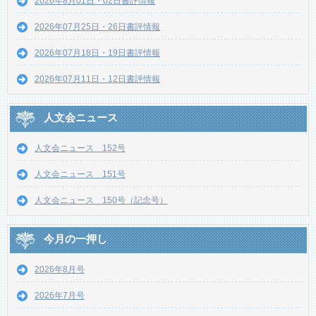
2026年8月01日・02日書評情報
2026年07月25日・26日書評情報
2026年07月18日・19日書評情報
2026年07月11日・12日書評情報
人文会ニュース
人文会ニュース 152号
人文会ニュース 151号
人文会ニュース 150号（記念号）
今月の一押し
2026年8月号
2026年7月号