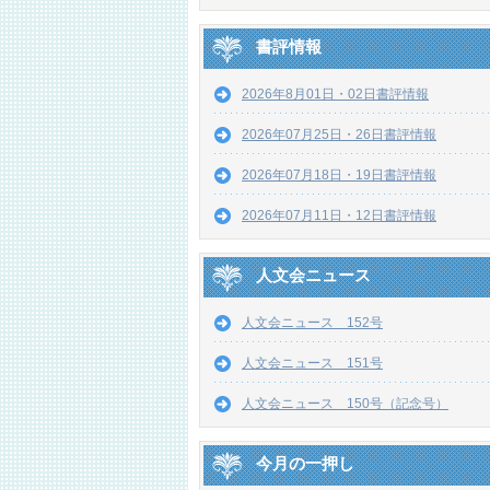
書評情報
2026年8月01日・02日書評情報
2026年07月25日・26日書評情報
2026年07月18日・19日書評情報
2026年07月11日・12日書評情報
人文会ニュース
人文会ニュース 152号
人文会ニュース 151号
人文会ニュース 150号（記念号）
今月の一押し