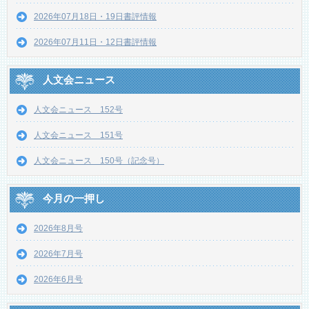
2026年07月18日・19日書評情報
2026年07月11日・12日書評情報
人文会ニュース
人文会ニュース 152号
人文会ニュース 151号
人文会ニュース 150号（記念号）
今月の一押し
2026年8月号
2026年7月号
2026年6月号