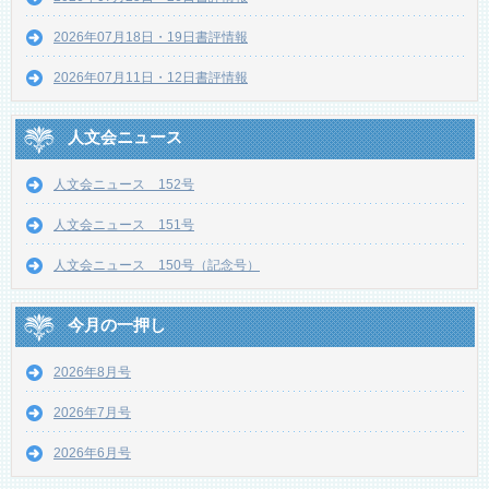
2026年07月18日・19日書評情報
2026年07月11日・12日書評情報
人文会ニュース
人文会ニュース 152号
人文会ニュース 151号
人文会ニュース 150号（記念号）
今月の一押し
2026年8月号
2026年7月号
2026年6月号