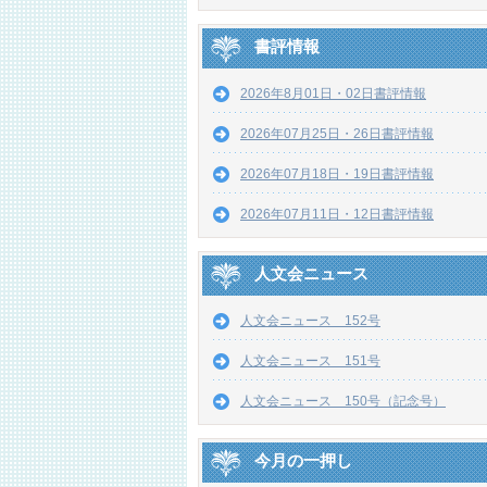
書評情報
2026年8月01日・02日書評情報
2026年07月25日・26日書評情報
2026年07月18日・19日書評情報
2026年07月11日・12日書評情報
人文会ニュース
人文会ニュース 152号
人文会ニュース 151号
人文会ニュース 150号（記念号）
今月の一押し