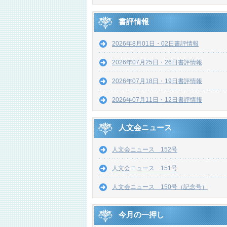
書評情報
2026年8月01日・02日書評情報
2026年07月25日・26日書評情報
2026年07月18日・19日書評情報
2026年07月11日・12日書評情報
人文会ニュース
人文会ニュース 152号
人文会ニュース 151号
人文会ニュース 150号（記念号）
今月の一押し