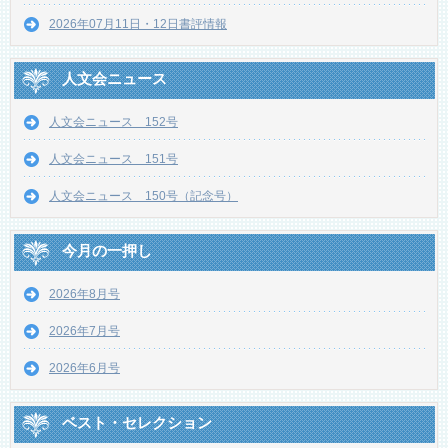
2026年07月11日・12日書評情報
人文会ニュース
人文会ニュース 152号
人文会ニュース 151号
人文会ニュース 150号（記念号）
今月の一押し
2026年8月号
2026年7月号
2026年6月号
ベスト・セレクション