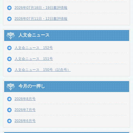
2026年07月18日・19日書評情報
2026年07月11日・12日書評情報
人文会ニュース
人文会ニュース 152号
人文会ニュース 151号
人文会ニュース 150号（記念号）
今月の一押し
2026年8月号
2026年7月号
2026年6月号