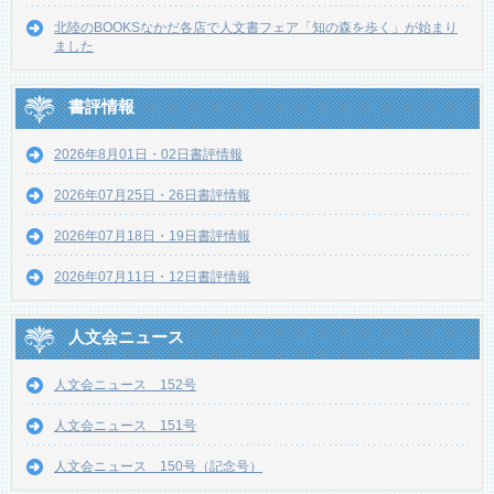
北陸のBOOKSなかだ各店で人文書フェア「知の森を歩く」が始まり
ました
書評情報
2026年8月01日・02日書評情報
2026年07月25日・26日書評情報
2026年07月18日・19日書評情報
2026年07月11日・12日書評情報
人文会ニュース
人文会ニュース 152号
人文会ニュース 151号
人文会ニュース 150号（記念号）