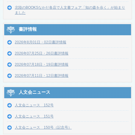
北陸のBOOKSなかだ各店で人文書フェア「知の森を歩く」が始まり
ました
書評情報
2026年8月01日・02日書評情報
2026年07月25日・26日書評情報
2026年07月18日・19日書評情報
2026年07月11日・12日書評情報
人文会ニュース
人文会ニュース 152号
人文会ニュース 151号
人文会ニュース 150号（記念号）