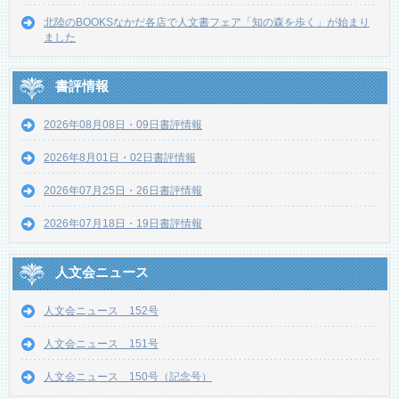
北陸のBOOKSなかだ各店で人文書フェア「知の森を歩く」が始まり
ました
書評情報
2026年08月08日・09日書評情報
2026年8月01日・02日書評情報
2026年07月25日・26日書評情報
2026年07月18日・19日書評情報
人文会ニュース
人文会ニュース 152号
人文会ニュース 151号
人文会ニュース 150号（記念号）