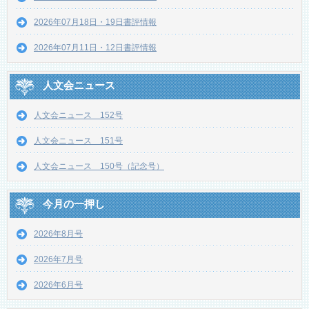
2026年07月18日・19日書評情報
2026年07月11日・12日書評情報
人文会ニュース
人文会ニュース 152号
人文会ニュース 151号
人文会ニュース 150号（記念号）
今月の一押し
2026年8月号
2026年7月号
2026年6月号