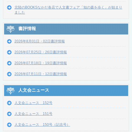
北陸のBOOKSなかだ各店で人文書フェア「知の森を歩く」が始まり
ました
書評情報
2026年8月01日・02日書評情報
2026年07月25日・26日書評情報
2026年07月18日・19日書評情報
2026年07月11日・12日書評情報
人文会ニュース
人文会ニュース 152号
人文会ニュース 151号
人文会ニュース 150号（記念号）