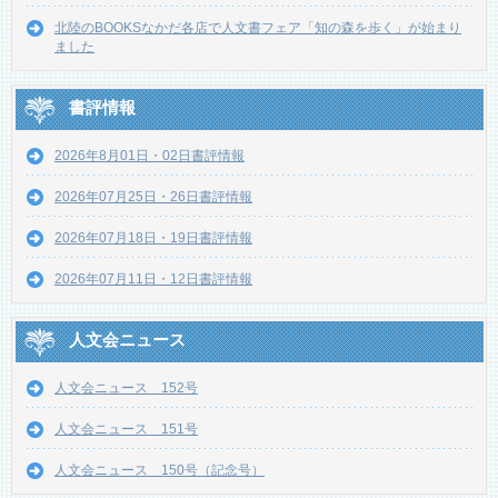
北陸のBOOKSなかだ各店で人文書フェア「知の森を歩く」が始まり
ました
書評情報
2026年8月01日・02日書評情報
2026年07月25日・26日書評情報
2026年07月18日・19日書評情報
2026年07月11日・12日書評情報
人文会ニュース
人文会ニュース 152号
人文会ニュース 151号
人文会ニュース 150号（記念号）