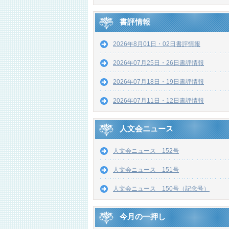
書評情報
2026年8月01日・02日書評情報
2026年07月25日・26日書評情報
2026年07月18日・19日書評情報
2026年07月11日・12日書評情報
人文会ニュース
人文会ニュース 152号
人文会ニュース 151号
人文会ニュース 150号（記念号）
今月の一押し