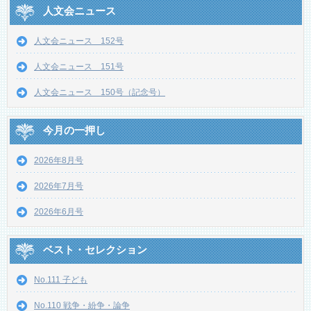
人文会ニュース
人文会ニュース 152号
人文会ニュース 151号
人文会ニュース 150号（記念号）
今月の一押し
2026年8月号
2026年7月号
2026年6月号
ベスト・セレクション
No.111 子ども
No.110 戦争・紛争・論争