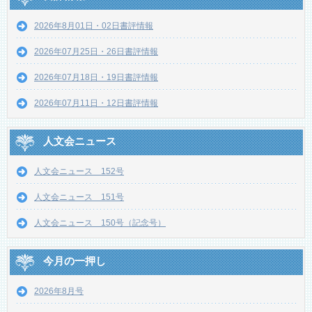
2026年8月01日・02日書評情報
2026年07月25日・26日書評情報
2026年07月18日・19日書評情報
2026年07月11日・12日書評情報
人文会ニュース
人文会ニュース 152号
人文会ニュース 151号
人文会ニュース 150号（記念号）
今月の一押し
2026年8月号