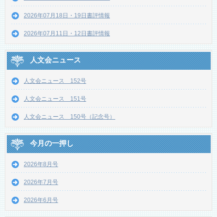
2026年07月18日・19日書評情報
2026年07月11日・12日書評情報
人文会ニュース
人文会ニュース 152号
人文会ニュース 151号
人文会ニュース 150号（記念号）
今月の一押し
2026年8月号
2026年7月号
2026年6月号