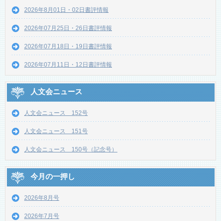
2026年8月01日・02日書評情報
2026年07月25日・26日書評情報
2026年07月18日・19日書評情報
2026年07月11日・12日書評情報
人文会ニュース
人文会ニュース 152号
人文会ニュース 151号
人文会ニュース 150号（記念号）
今月の一押し
2026年8月号
2026年7月号