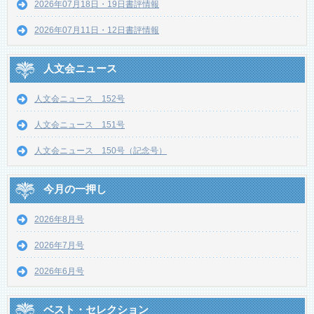
2026年07月18日・19日書評情報
2026年07月11日・12日書評情報
人文会ニュース
人文会ニュース 152号
人文会ニュース 151号
人文会ニュース 150号（記念号）
今月の一押し
2026年8月号
2026年7月号
2026年6月号
ベスト・セレクション